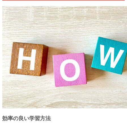
効率の良い学習方法