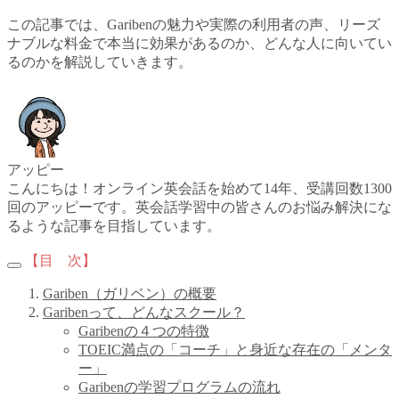
この記事では、Garibenの魅力や実際の利用者の声、リーズ
ナブルな料金で本当に効果があるのか、どんな人に向いてい
るのかを解説していきます。
アッピー
こんにちは！オンライン英会話を始めて14年、受講回数1300
回のアッピーです。英会話学習中の皆さんのお悩み解決にな
るような記事を目指しています。
【目 次】
Gariben（ガリベン）の概要
Garibenって、どんなスクール？
Garibenの４つの特徴
TOEIC満点の「コーチ」と身近な存在の「メンタ
ー」
Garibenの学習プログラムの流れ