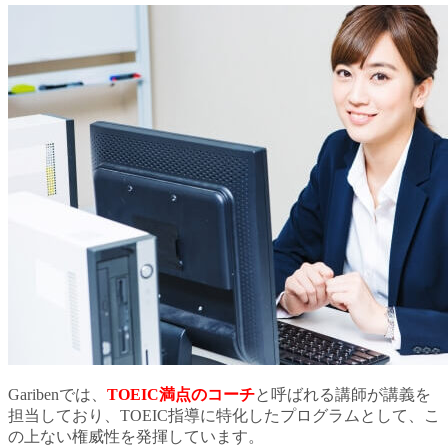
Garibenでは、
TOEIC満点のコーチ
と呼ばれる講師が講義を
担当しており、TOEIC指導に特化したプログラムとして、こ
の上ない権威性を発揮しています。