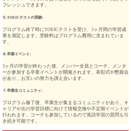
フレッシュできます。
５.TOEICテストの受験:
プログラム終了時にTOEICテストを受け、3ヶ月間の学習成
果を測定します。受験料はプログラム費用に含まれていま
す。
６.卒業イベント:
3ヶ月の学習が終わった後、メンバー全員とコーチ、メンタ
ーが参加する卒業イベントが開催されます。表彰式や懇親会
があり、お互いの努力を讃え合います。
７.卒業生コミュニティ:
プログラム修了後、卒業生が集まるコミュニティがあり、キ
ャリアや次の学習目標に向けて情報交換や不定期イベントが
行われます。コーチも参加しているので英語学習の質問も引
き続き可能です。