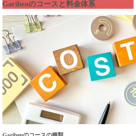
Garibenのコースと料金体系
Garibenのコースの種類