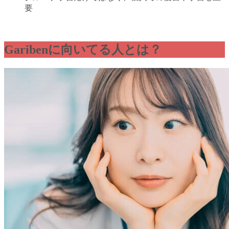
要
Garibenに向いてる人とは？