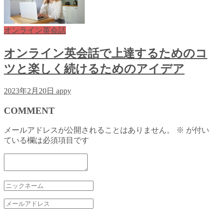
オンライン英会話
オンライン英会話で上達するためのコ
ツと楽しく続けるためのアイデア
2023年2月20日
appy
COMMENT
メールアドレスが公開されることはありません。
※
が付い
ている欄は必須項目です