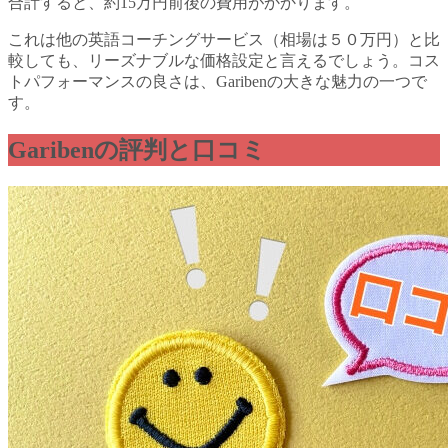
合計すると、約15万円前後の費用がかかります。
これは他の英語コーチングサービス（相場は５０万円）と比
較しても、リーズナブルな価格設定と言えるでしょう。コス
トパフォーマンスの良さは、Garibenの大きな魅力の一つで
す。
Garibenの評判と口コミ