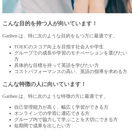
こんな目的を持つ人が向いています！
Gariben は、特に次のような目的をもつ方に最適です。
TOEICのスコア向上を目指す社会人や学生
グループでの成長や学習のモチベーションを選びたい
方
具体的な目標を持って英語を学びたい方
コストパフォーマンスの高い、英語の指導を求める方
こんな特徴の人に向いています！
Gariben は、特に次のような特徴の方に最適です。
自己管理能力が高く、幅広く学習ができる方
オンラインでの学習に適応できる方
グループ内で協力して学ぶことを大切にできる方
短期間で成果を出したい方