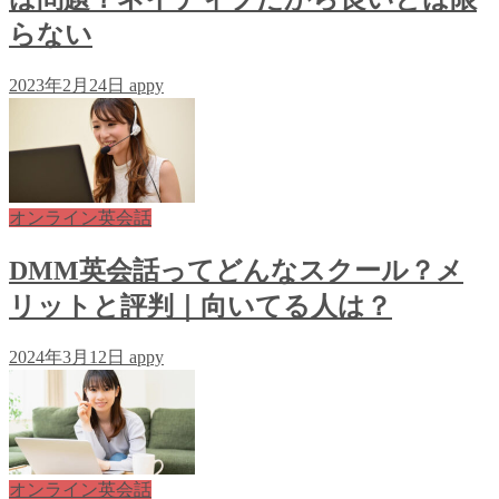
らない
2023年2月24日
appy
オンライン英会話
DMM英会話ってどんなスクール？メ
リットと評判｜向いてる人は？
2024年3月12日
appy
オンライン英会話